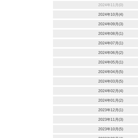
2024年11月(0)
2024年10月(4)
2024年09月(3)
2024年08月(1)
2024年07月(1)
2024年06月(2)
2024年05月(1)
2024年04月(5)
2024年03月(5)
2024年02月(4)
2024年01月(2)
2023年12月(1)
2023年11月(3)
2023年10月(5)