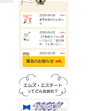
過去のお知らせ