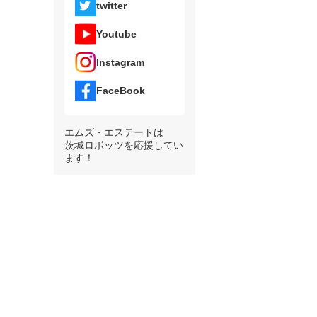
twitter
Youtube
Instagram
FaceBook
エムズ・エステートは
茨城ロボッツを応援してい
ます！