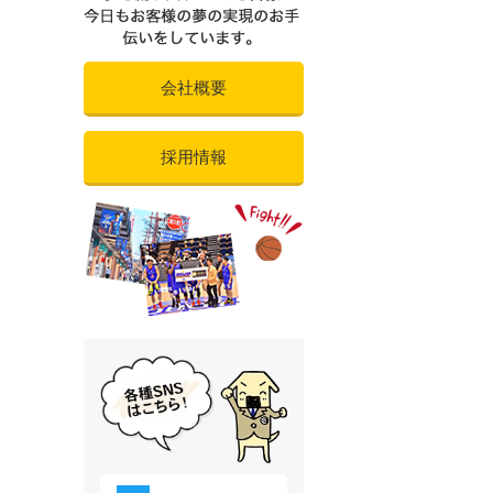
会社概要
採用情報