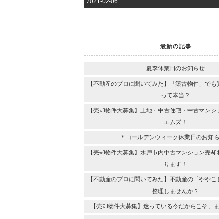
2021-02-06
最新の記事
夏季休業日のお知らせ
【不動産のプロに聞いてみた】「築古物件」でも
って本当？
【売却物件大募集】土地・中古住宅・中古マンシ
エムズ！
＊ゴールデンウィーク休業日のお知
【売却物件大募集】水戸市内中古マンション売却
ります！
【不動産のプロに聞いてみた】不動産の「ややこ
整理しませんか？
【売却物件大募集】迷っている今だからこそ、