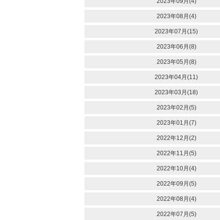
2023年09月(4)
2023年08月(4)
2023年07月(15)
2023年06月(8)
2023年05月(8)
2023年04月(11)
2023年03月(18)
2023年02月(5)
2023年01月(7)
2022年12月(2)
2022年11月(5)
2022年10月(4)
2022年09月(5)
2022年08月(4)
2022年07月(5)