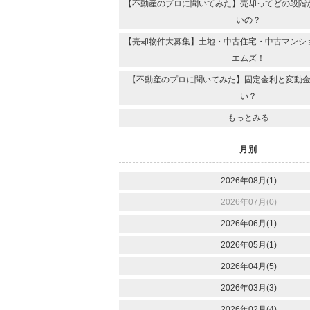
【不動産のプロに聞いてみた】売却ってどの段階
いの？
【売却物件大募集】土地・中古住宅・中古マンシ
エムズ！
【不動産のプロに聞いてみた】固定金利と変動
い？
もっとみる
月別
2026年08月(1)
2026年07月(0)
2026年06月(1)
2026年05月(1)
2026年04月(5)
2026年03月(3)
2026年02月(4)