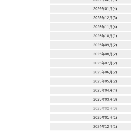
2026年01月(4)
2025年12月(3)
2025年11月(4)
2025年10月(1)
2025年09月(2)
2025年08月(2)
2025年07月(2)
2025年06月(2)
2025年05月(2)
2025年04月(4)
2025年03月(3)
2025年02月(0)
2025年01月(1)
2024年12月(1)