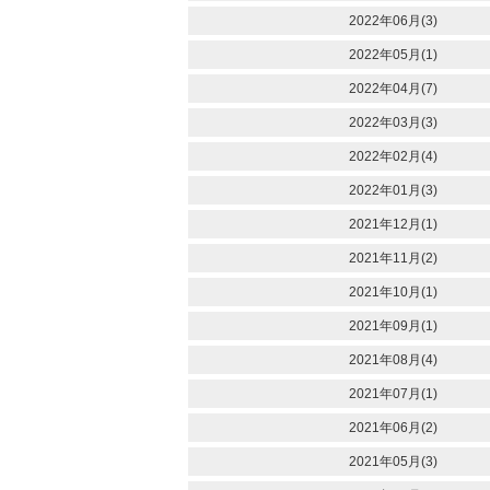
2022年06月(3)
2022年05月(1)
2022年04月(7)
2022年03月(3)
2022年02月(4)
2022年01月(3)
2021年12月(1)
2021年11月(2)
2021年10月(1)
2021年09月(1)
2021年08月(4)
2021年07月(1)
2021年06月(2)
2021年05月(3)