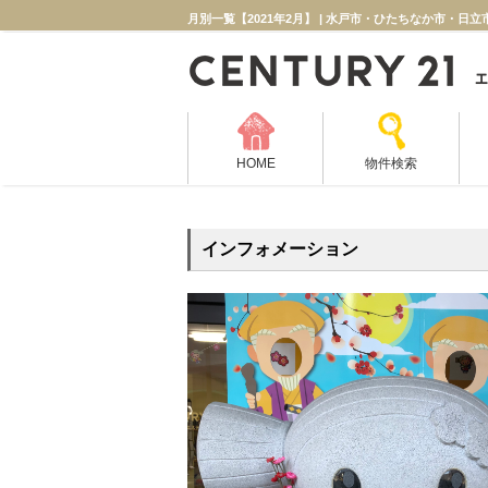
月別一覧【2021年2月】 | 水戸市・ひたちなか市・
HOME
物件検索
インフォメーション