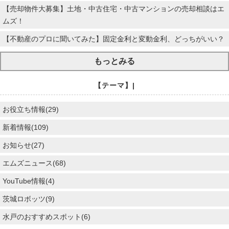
【売却物件大募集】土地・中古住宅・中古マンションの売却相談はエ
ムズ！
【不動産のプロに聞いてみた】固定金利と変動金利、どっちがいい？
もっとみる
【テーマ】|
お役立ち情報(29)
新着情報(109)
お知らせ(27)
エムズニュース(68)
YouTube情報(4)
茨城ロボッツ(9)
水戸のおすすめスポット(6)