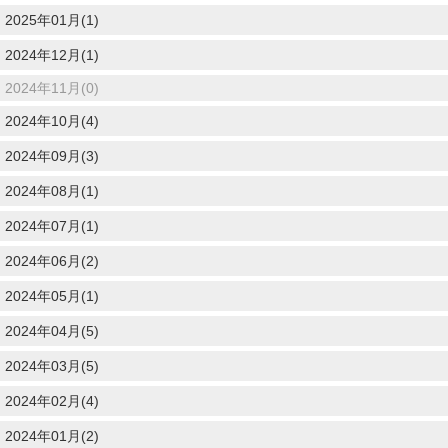
2025年01月(1)
2024年12月(1)
2024年11月(0)
2024年10月(4)
2024年09月(3)
2024年08月(1)
2024年07月(1)
2024年06月(2)
2024年05月(1)
2024年04月(5)
2024年03月(5)
2024年02月(4)
2024年01月(2)