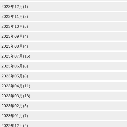
2023年12月(1)
2023年11月(3)
2023年10月(5)
2023年09月(4)
2023年08月(4)
2023年07月(15)
2023年06月(8)
2023年05月(8)
2023年04月(11)
2023年03月(18)
2023年02月(5)
2023年01月(7)
2022年12月(2)