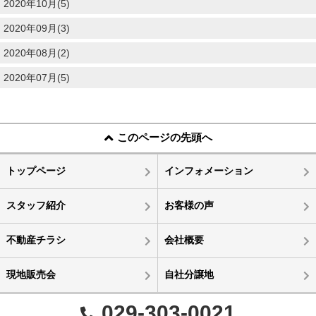
2020年10月(5)
2020年09月(3)
2020年08月(2)
2020年07月(5)
このページの先頭へ
トップページ
インフォメーション
スタッフ紹介
お客様の声
不動産チラシ
会社概要
現地販売会
自社分譲地
029-303-0021