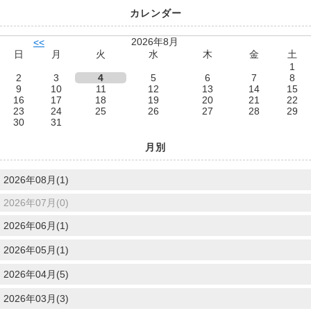
カレンダー
2026年8月
<<
日
月
火
水
木
金
土
1
2
3
4
5
6
7
8
9
10
11
12
13
14
15
16
17
18
19
20
21
22
23
24
25
26
27
28
29
30
31
月別
2026年08月(1)
2026年07月(0)
2026年06月(1)
2026年05月(1)
2026年04月(5)
2026年03月(3)