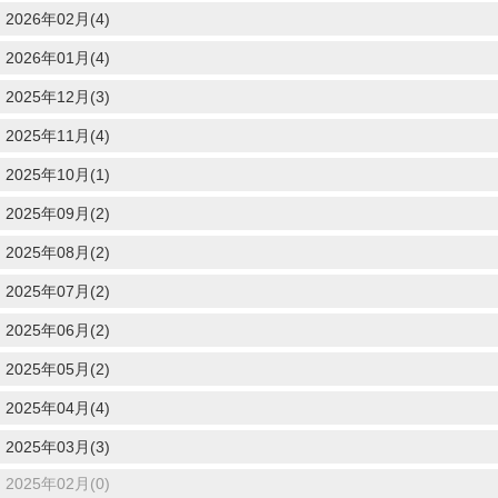
2026年02月(4)
2026年01月(4)
2025年12月(3)
2025年11月(4)
2025年10月(1)
2025年09月(2)
2025年08月(2)
2025年07月(2)
2025年06月(2)
2025年05月(2)
2025年04月(4)
2025年03月(3)
2025年02月(0)