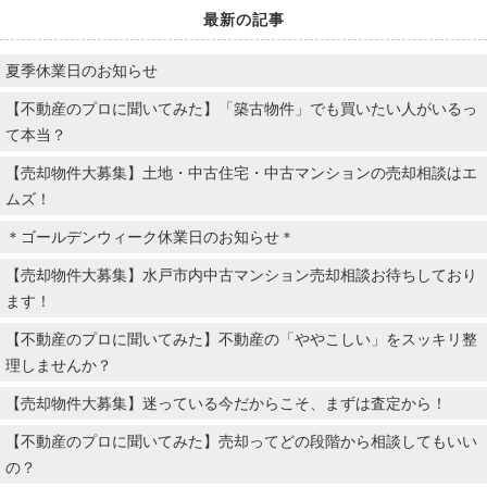
最新の記事
夏季休業日のお知らせ
【不動産のプロに聞いてみた】「築古物件」でも買いたい人がいるっ
て本当？
【売却物件大募集】土地・中古住宅・中古マンションの売却相談はエ
ムズ！
＊ゴールデンウィーク休業日のお知らせ＊
【売却物件大募集】水戸市内中古マンション売却相談お待ちしており
ます！
【不動産のプロに聞いてみた】不動産の「ややこしい」をスッキリ整
理しませんか？
【売却物件大募集】迷っている今だからこそ、まずは査定から！
【不動産のプロに聞いてみた】売却ってどの段階から相談してもいい
の？