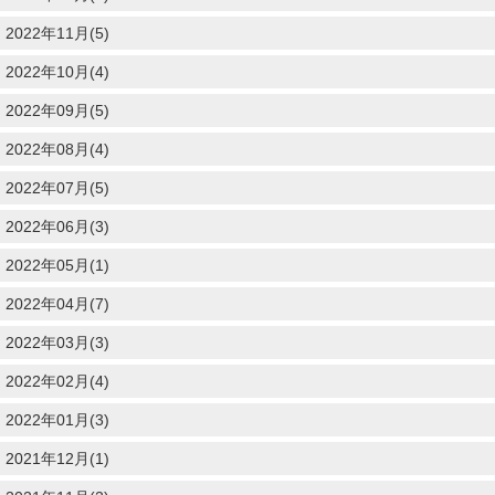
2022年11月(5)
2022年10月(4)
2022年09月(5)
2022年08月(4)
2022年07月(5)
2022年06月(3)
2022年05月(1)
2022年04月(7)
2022年03月(3)
2022年02月(4)
2022年01月(3)
2021年12月(1)