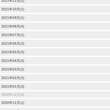
2021年11月(2)
2021年10月(1)
2021年09月(1)
2021年08月(4)
2021年07月(1)
2021年06月(2)
2021年05月(3)
2021年04月(3)
2021年03月(2)
2021年02月(3)
2021年01月(3)
2020年12月(0)
2020年11月(1)