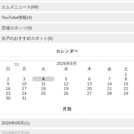
エムズニュース(68)
YouTube情報(4)
茨城ロボッツ(9)
水戸のおすすめスポット(6)
カレンダー
2026年8月
<<
日
月
火
水
木
金
土
1
2
3
4
5
6
7
8
9
10
11
12
13
14
15
16
17
18
19
20
21
22
23
24
25
26
27
28
29
30
31
月別
2026年08月(1)
2026年07月(0)