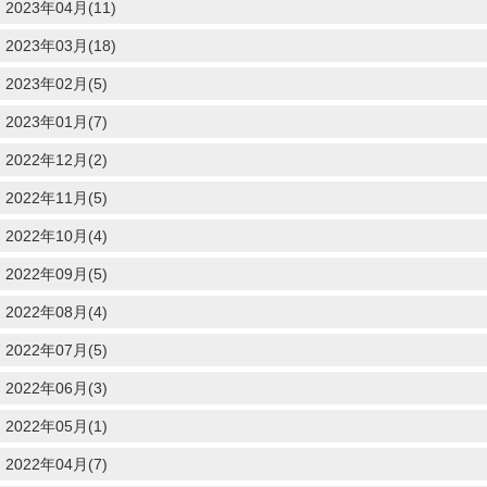
2023年04月(11)
2023年03月(18)
2023年02月(5)
2023年01月(7)
2022年12月(2)
2022年11月(5)
2022年10月(4)
2022年09月(5)
2022年08月(4)
2022年07月(5)
2022年06月(3)
2022年05月(1)
2022年04月(7)