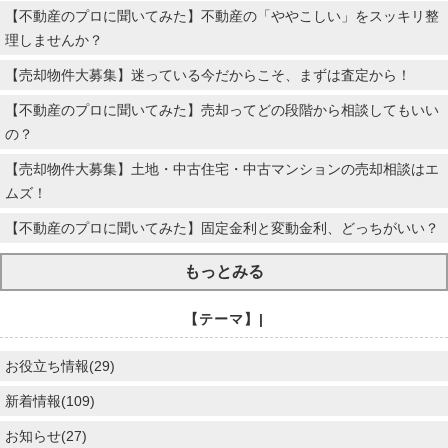
【不動産のプロに聞いてみた】不動産の「ややこしい」をスッキリ整
理しませんか？
【売却物件大募集】迷っている今だからこそ、まずは査定から！
【不動産のプロに聞いてみた】売却ってどの段階から相談してもいい
の？
【売却物件大募集】土地・中古住宅・中古マンションの売却相談はエ
ムズ！
【不動産のプロに聞いてみた】固定金利と変動金利、どっちがいい？
もっとみる
【テーマ】|
お役立ち情報(29)
新着情報(109)
お知らせ(27)