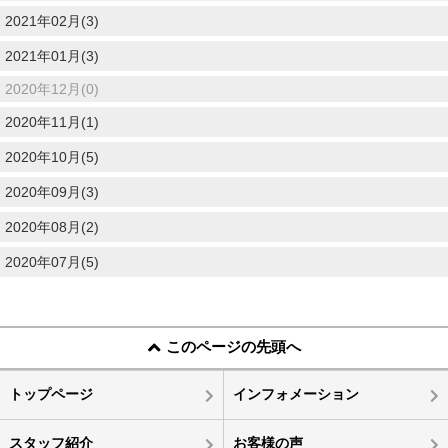
2021年02月(3)
2021年01月(3)
2020年12月(0)
2020年11月(1)
2020年10月(5)
2020年09月(3)
2020年08月(2)
2020年07月(5)
このページの先頭へ
トップページ
インフォメーション
スタッフ紹介
お客様の声