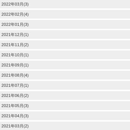
2022年03月(3)
2022年02月(4)
2022年01月(3)
2021年12月(1)
2021年11月(2)
2021年10月(1)
2021年09月(1)
2021年08月(4)
2021年07月(1)
2021年06月(2)
2021年05月(3)
2021年04月(3)
2021年03月(2)