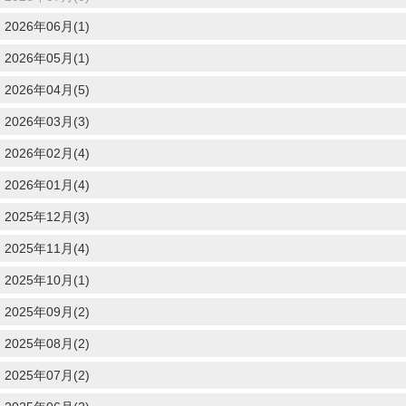
2026年06月(1)
2026年05月(1)
2026年04月(5)
2026年03月(3)
2026年02月(4)
2026年01月(4)
2025年12月(3)
2025年11月(4)
2025年10月(1)
2025年09月(2)
2025年08月(2)
2025年07月(2)