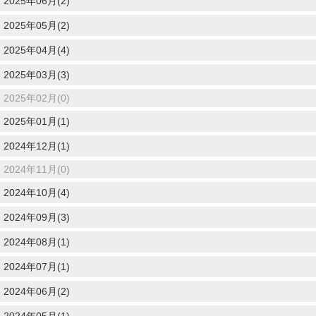
2025年06月(2)
2025年05月(2)
2025年04月(4)
2025年03月(3)
2025年02月(0)
2025年01月(1)
2024年12月(1)
2024年11月(0)
2024年10月(4)
2024年09月(3)
2024年08月(1)
2024年07月(1)
2024年06月(2)
2024年05月(1)