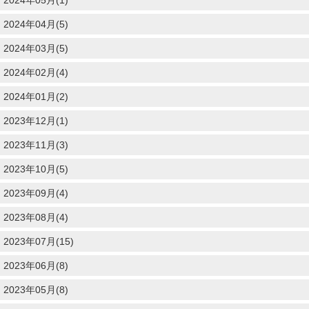
2024年04月(5)
2024年03月(5)
2024年02月(4)
2024年01月(2)
2023年12月(1)
2023年11月(3)
2023年10月(5)
2023年09月(4)
2023年08月(4)
2023年07月(15)
2023年06月(8)
2023年05月(8)