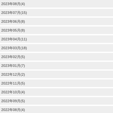
2023年08月(4)
2023年07月(15)
2023年06月(8)
2023年05月(8)
2023年04月(11)
2023年03月(18)
2023年02月(5)
2023年01月(7)
2022年12月(2)
2022年11月(5)
2022年10月(4)
2022年09月(5)
2022年08月(4)