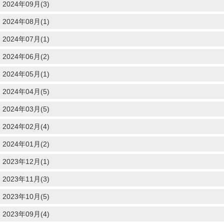
2024年09月(3)
2024年08月(1)
2024年07月(1)
2024年06月(2)
2024年05月(1)
2024年04月(5)
2024年03月(5)
2024年02月(4)
2024年01月(2)
2023年12月(1)
2023年11月(3)
2023年10月(5)
2023年09月(4)