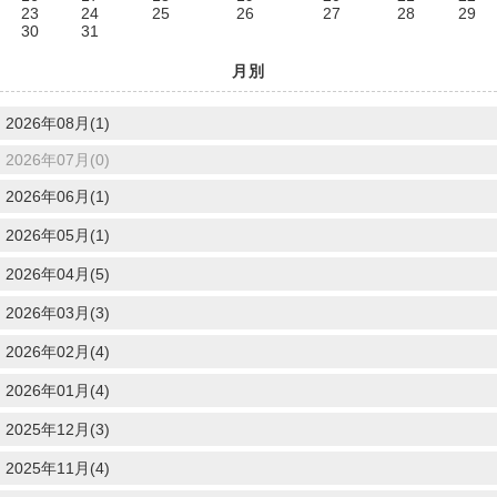
23
24
25
26
27
28
29
30
31
月別
2026年08月(1)
2026年07月(0)
2026年06月(1)
2026年05月(1)
2026年04月(5)
2026年03月(3)
2026年02月(4)
2026年01月(4)
2025年12月(3)
2025年11月(4)