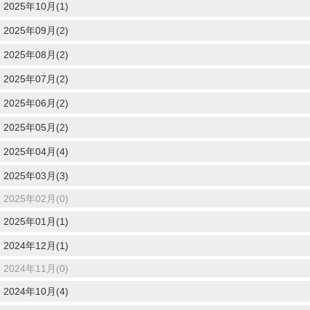
2025年10月(1)
2025年09月(2)
2025年08月(2)
2025年07月(2)
2025年06月(2)
2025年05月(2)
2025年04月(4)
2025年03月(3)
2025年02月(0)
2025年01月(1)
2024年12月(1)
2024年11月(0)
2024年10月(4)