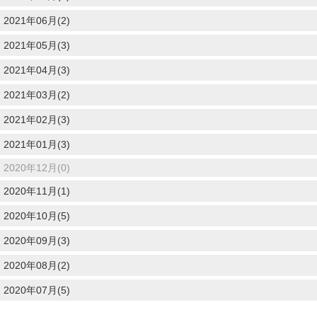
2021年06月(2)
2021年05月(3)
2021年04月(3)
2021年03月(2)
2021年02月(3)
2021年01月(3)
2020年12月(0)
2020年11月(1)
2020年10月(5)
2020年09月(3)
2020年08月(2)
2020年07月(5)