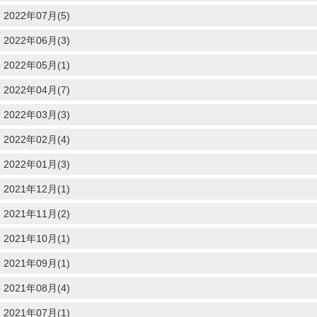
2022年07月(5)
2022年06月(3)
2022年05月(1)
2022年04月(7)
2022年03月(3)
2022年02月(4)
2022年01月(3)
2021年12月(1)
2021年11月(2)
2021年10月(1)
2021年09月(1)
2021年08月(4)
2021年07月(1)