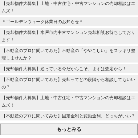
【売却物件大募集】土地・中古住宅・中古マンションの売却相談はエ
ムズ！
＊ゴールデンウィーク休業日のお知らせ＊
【売却物件大募集】水戸市内中古マンション売却相談お待ちしており
ます！
【不動産のプロに聞いてみた】不動産の「ややこしい」をスッキリ整
理しませんか？
【売却物件大募集】迷っている今だからこそ、まずは査定から！
【不動産のプロに聞いてみた】売却ってどの段階から相談してもいい
の？
【売却物件大募集】土地・中古住宅・中古マンションの売却相談はエ
ムズ！
【不動産のプロに聞いてみた】固定金利と変動金利、どっちがいい？
もっとみる