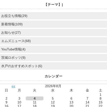
【テーマ】|
お役立ち情報(29)
新着情報(109)
お知らせ(27)
エムズニュース(68)
YouTube情報(4)
茨城ロボッツ(9)
水戸のおすすめスポット(6)
カレンダー
2026年8月
<<
日
月
火
水
木
金
土
1
2
3
4
5
6
7
8
9
10
11
12
13
14
15
16
17
18
19
20
21
22