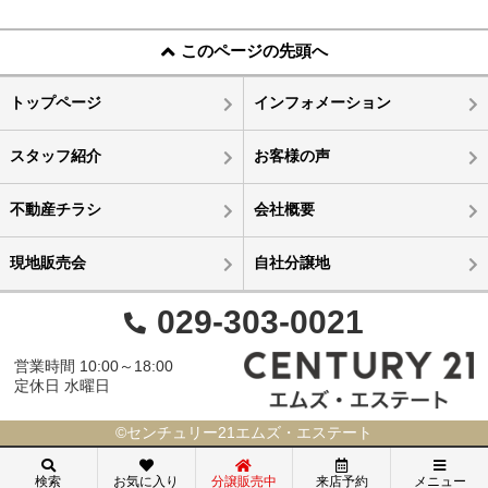
このページの先頭へ
トップページ
インフォメーション
スタッフ紹介
お客様の声
不動産チラシ
会社概要
現地販売会
自社分譲地
029-303-0021
営業時間 10:00～18:00
定休日 水曜日
©センチュリー21エムズ・エステート
検索
お気に入り
分譲販売中
来店予約
メニュー