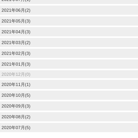
2021年06月(2)
2021年05月(3)
2021年04月(3)
2021年03月(2)
2021年02月(3)
2021年01月(3)
2020年12月(0)
2020年11月(1)
2020年10月(5)
2020年09月(3)
2020年08月(2)
2020年07月(5)