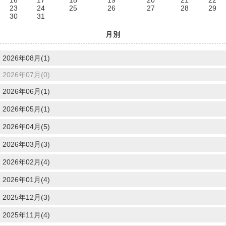
23
24
25
26
27
28
29
30
31
月別
2026年08月(1)
2026年07月(0)
2026年06月(1)
2026年05月(1)
2026年04月(5)
2026年03月(3)
2026年02月(4)
2026年01月(4)
2025年12月(3)
2025年11月(4)