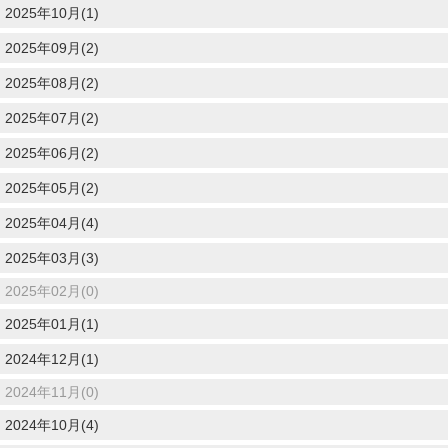
2025年10月(1)
2025年09月(2)
2025年08月(2)
2025年07月(2)
2025年06月(2)
2025年05月(2)
2025年04月(4)
2025年03月(3)
2025年02月(0)
2025年01月(1)
2024年12月(1)
2024年11月(0)
2024年10月(4)