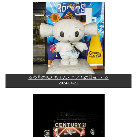
☆今月のみとちゃん～こどもの日Ver.～☆
2024-04-21