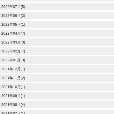
2022年07月(5)
2022年06月(3)
2022年05月(1)
2022年04月(7)
2022年03月(3)
2022年02月(4)
2022年01月(3)
2021年12月(1)
2021年11月(2)
2021年10月(1)
2021年09月(1)
2021年08月(4)
2021年07月(1)