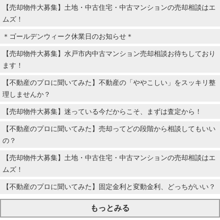
【売却物件大募集】土地・中古住宅・中古マンションの売却相談はエ
ムズ！
＊ゴールデンウィーク休業日のお知らせ＊
【売却物件大募集】水戸市内中古マンション売却相談お待ちしており
ます！
【不動産のプロに聞いてみた】不動産の「ややこしい」をスッキリ整
理しませんか？
【売却物件大募集】迷っている今だからこそ、まずは査定から！
【不動産のプロに聞いてみた】売却ってどの段階から相談してもいい
の？
【売却物件大募集】土地・中古住宅・中古マンションの売却相談はエ
ムズ！
【不動産のプロに聞いてみた】固定金利と変動金利、どっちがいい？
もっとみる