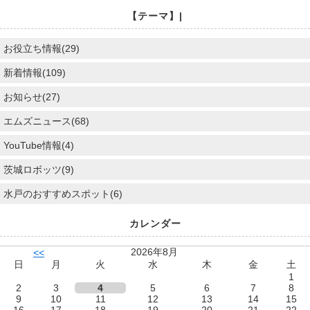
【テーマ】|
お役立ち情報(29)
新着情報(109)
お知らせ(27)
エムズニュース(68)
YouTube情報(4)
茨城ロボッツ(9)
水戸のおすすめスポット(6)
カレンダー
2026年8月
<<
日
月
火
水
木
金
土
1
2
3
4
5
6
7
8
9
10
11
12
13
14
15
16
17
18
19
20
21
22