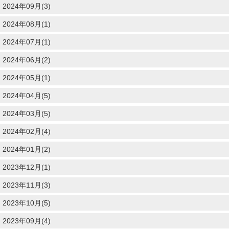
2024年09月(3)
2024年08月(1)
2024年07月(1)
2024年06月(2)
2024年05月(1)
2024年04月(5)
2024年03月(5)
2024年02月(4)
2024年01月(2)
2023年12月(1)
2023年11月(3)
2023年10月(5)
2023年09月(4)