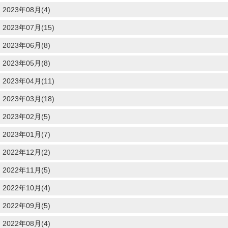
2023年08月(4)
2023年07月(15)
2023年06月(8)
2023年05月(8)
2023年04月(11)
2023年03月(18)
2023年02月(5)
2023年01月(7)
2022年12月(2)
2022年11月(5)
2022年10月(4)
2022年09月(5)
2022年08月(4)