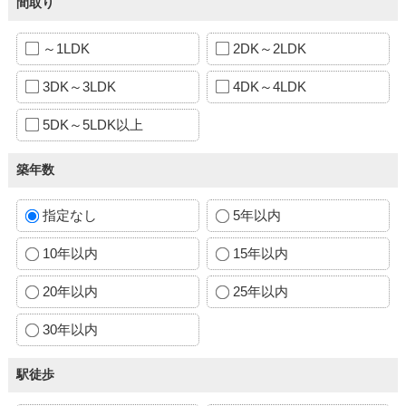
間取り
～1LDK
2DK～2LDK
3DK～3LDK
4DK～4LDK
5DK～5LDK以上
築年数
指定なし
5年以内
10年以内
15年以内
20年以内
25年以内
30年以内
駅徒歩