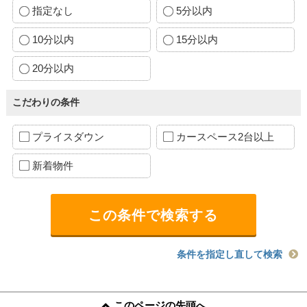
指定なし
5分以内
10分以内
15分以内
20分以内
こだわりの条件
プライスダウン
カースペース2台以上
新着物件
条件を指定し直して検索
このページの先頭へ