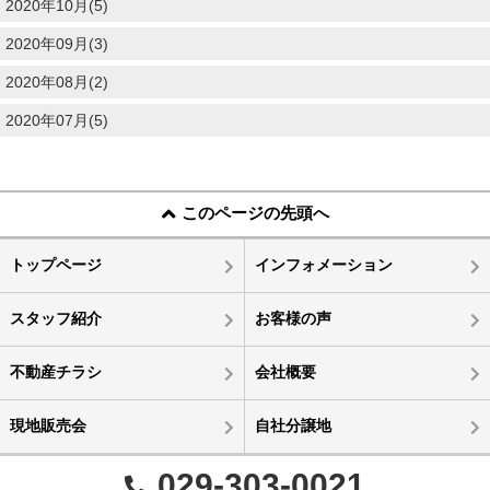
2020年10月(5)
2020年09月(3)
2020年08月(2)
2020年07月(5)
このページの先頭へ
トップページ
インフォメーション
スタッフ紹介
お客様の声
不動産チラシ
会社概要
現地販売会
自社分譲地
029-303-0021