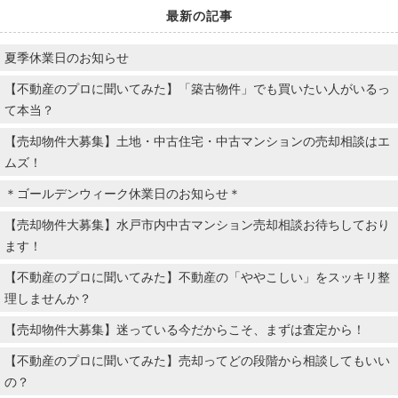
最新の記事
夏季休業日のお知らせ
【不動産のプロに聞いてみた】「築古物件」でも買いたい人がいるっ
て本当？
【売却物件大募集】土地・中古住宅・中古マンションの売却相談はエ
ムズ！
＊ゴールデンウィーク休業日のお知らせ＊
【売却物件大募集】水戸市内中古マンション売却相談お待ちしており
ます！
【不動産のプロに聞いてみた】不動産の「ややこしい」をスッキリ整
理しませんか？
【売却物件大募集】迷っている今だからこそ、まずは査定から！
【不動産のプロに聞いてみた】売却ってどの段階から相談してもいい
の？