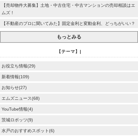
【売却物件大募集】土地・中古住宅・中古マンションの売却相談はエ
ムズ！
【不動産のプロに聞いてみた】固定金利と変動金利、どっちがいい？
もっとみる
【テーマ】|
お役立ち情報(29)
新着情報(109)
お知らせ(27)
エムズニュース(68)
YouTube情報(4)
茨城ロボッツ(9)
水戸のおすすめスポット(6)