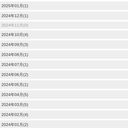
2025年01月(1)
2024年12月(1)
2024年11月(0)
2024年10月(4)
2024年09月(3)
2024年08月(1)
2024年07月(1)
2024年06月(2)
2024年05月(1)
2024年04月(5)
2024年03月(5)
2024年02月(4)
2024年01月(2)