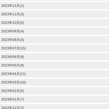
2023年12月(1)
2023年11月(3)
2023年10月(5)
2023年09月(4)
2023年08月(4)
2023年07月(15)
2023年06月(8)
2023年05月(8)
2023年04月(11)
2023年03月(18)
2023年02月(5)
2023年01月(7)
2022年12月(2)