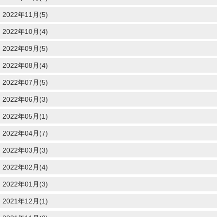
2022年11月(5)
2022年10月(4)
2022年09月(5)
2022年08月(4)
2022年07月(5)
2022年06月(3)
2022年05月(1)
2022年04月(7)
2022年03月(3)
2022年02月(4)
2022年01月(3)
2021年12月(1)