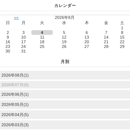
カレンダー
2026年8月
<<
日
月
火
水
木
金
土
1
2
3
4
5
6
7
8
9
10
11
12
13
14
15
16
17
18
19
20
21
22
23
24
25
26
27
28
29
30
31
月別
2026年08月(1)
2026年07月(0)
2026年06月(1)
2026年05月(1)
2026年04月(5)
2026年03月(3)