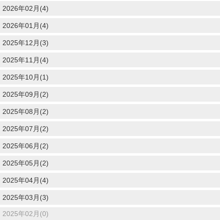
2026年02月(4)
2026年01月(4)
2025年12月(3)
2025年11月(4)
2025年10月(1)
2025年09月(2)
2025年08月(2)
2025年07月(2)
2025年06月(2)
2025年05月(2)
2025年04月(4)
2025年03月(3)
2025年02月(0)