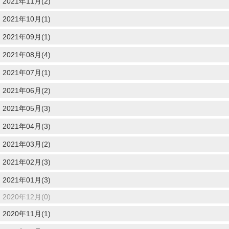
2021年11月(2)
2021年10月(1)
2021年09月(1)
2021年08月(4)
2021年07月(1)
2021年06月(2)
2021年05月(3)
2021年04月(3)
2021年03月(2)
2021年02月(3)
2021年01月(3)
2020年12月(0)
2020年11月(1)