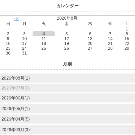
カレンダー
2026年8月
<<
日
月
火
水
木
金
土
1
2
3
4
5
6
7
8
9
10
11
12
13
14
15
16
17
18
19
20
21
22
23
24
25
26
27
28
29
30
31
月別
2026年08月(1)
2026年07月(0)
2026年06月(1)
2026年05月(1)
2026年04月(5)
2026年03月(3)