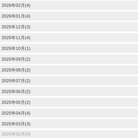
2026年02月(4)
2026年01月(4)
2025年12月(3)
2025年11月(4)
2025年10月(1)
2025年09月(2)
2025年08月(2)
2025年07月(2)
2025年06月(2)
2025年05月(2)
2025年04月(4)
2025年03月(3)
2025年02月(0)