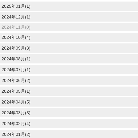
2025年01月(1)
2024年12月(1)
2024年11月(0)
2024年10月(4)
2024年09月(3)
2024年08月(1)
2024年07月(1)
2024年06月(2)
2024年05月(1)
2024年04月(5)
2024年03月(5)
2024年02月(4)
2024年01月(2)