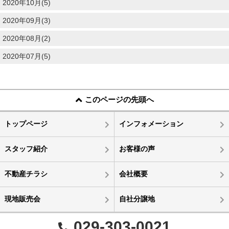
2020年10月(5)
2020年09月(3)
2020年08月(2)
2020年07月(5)
このページの先頭へ
トップページ
インフォメーション
スタッフ紹介
お客様の声
不動産チラシ
会社概要
現地販売会
自社分譲地
029-303-0021