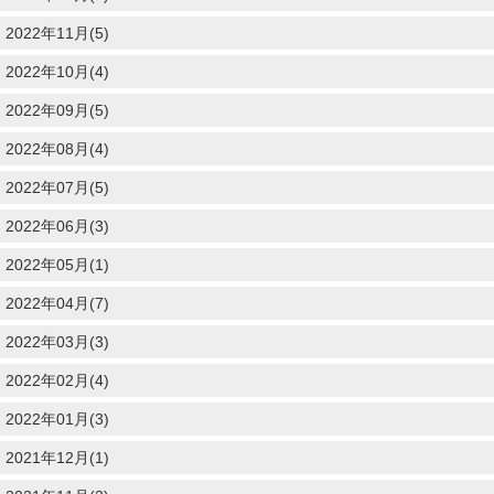
2022年11月(5)
2022年10月(4)
2022年09月(5)
2022年08月(4)
2022年07月(5)
2022年06月(3)
2022年05月(1)
2022年04月(7)
2022年03月(3)
2022年02月(4)
2022年01月(3)
2021年12月(1)