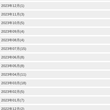
2023年12月(1)
2023年11月(3)
2023年10月(5)
2023年09月(4)
2023年08月(4)
2023年07月(15)
2023年06月(8)
2023年05月(8)
2023年04月(11)
2023年03月(18)
2023年02月(5)
2023年01月(7)
2022年12月(2)