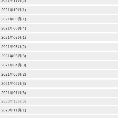
2021年11月(2)
2021年10月(1)
2021年09月(1)
2021年08月(4)
2021年07月(1)
2021年06月(2)
2021年05月(3)
2021年04月(3)
2021年03月(2)
2021年02月(3)
2021年01月(3)
2020年12月(0)
2020年11月(1)