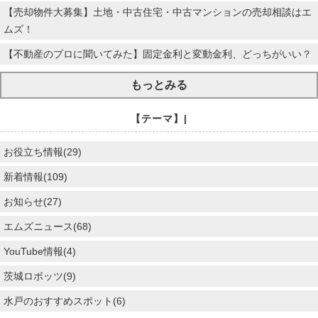
【売却物件大募集】土地・中古住宅・中古マンションの売却相談はエ
ムズ！
【不動産のプロに聞いてみた】固定金利と変動金利、どっちがいい？
もっとみる
【テーマ】|
お役立ち情報(29)
新着情報(109)
お知らせ(27)
エムズニュース(68)
YouTube情報(4)
茨城ロボッツ(9)
水戸のおすすめスポット(6)