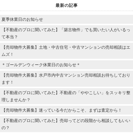
最新の記事
夏季休業日のお知らせ
【不動産のプロに聞いてみた】「築古物件」でも買いたい人がいるっ
て本当？
【売却物件大募集】土地・中古住宅・中古マンションの売却相談はエ
ムズ！
＊ゴールデンウィーク休業日のお知らせ＊
【売却物件大募集】水戸市内中古マンション売却相談お待ちしており
ます！
【不動産のプロに聞いてみた】不動産の「ややこしい」をスッキリ整
理しませんか？
【売却物件大募集】迷っている今だからこそ、まずは査定から！
【不動産のプロに聞いてみた】売却ってどの段階から相談してもいい
の？