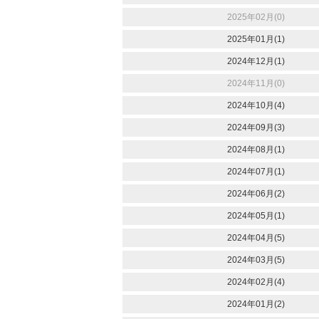
2025年02月(0)
2025年01月(1)
2024年12月(1)
2024年11月(0)
2024年10月(4)
2024年09月(3)
2024年08月(1)
2024年07月(1)
2024年06月(2)
2024年05月(1)
2024年04月(5)
2024年03月(5)
2024年02月(4)
2024年01月(2)