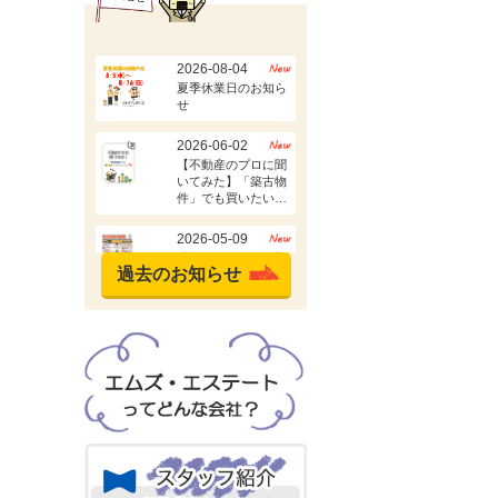
過去のお知らせ