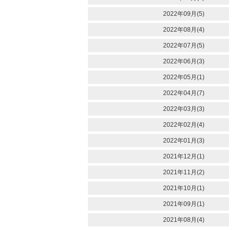
2022年09月(5)
2022年08月(4)
2022年07月(5)
2022年06月(3)
2022年05月(1)
2022年04月(7)
2022年03月(3)
2022年02月(4)
2022年01月(3)
2021年12月(1)
2021年11月(2)
2021年10月(1)
2021年09月(1)
2021年08月(4)