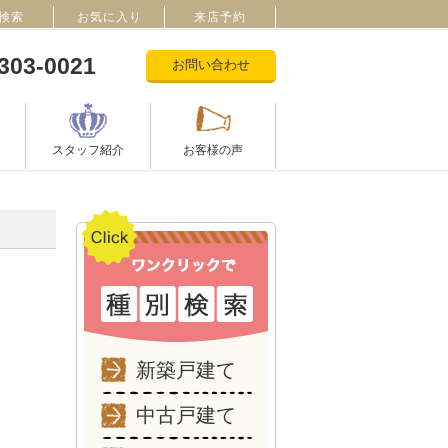
検索
お気に入り
来店予約
303-0021
お問い合わせ
スタッフ紹介
お客様の声
新築戸建て
中古戸建て