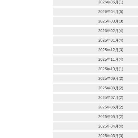
2026年05月(1)
2026年04月(5)
2026年03月(3)
2026年02月(4)
2026年01月(4)
2025年12月(3)
2025年11月(4)
2025年10月(1)
2025年09月(2)
2025年08月(2)
2025年07月(2)
2025年06月(2)
2025年05月(2)
2025年04月(4)
2025年03月(3)