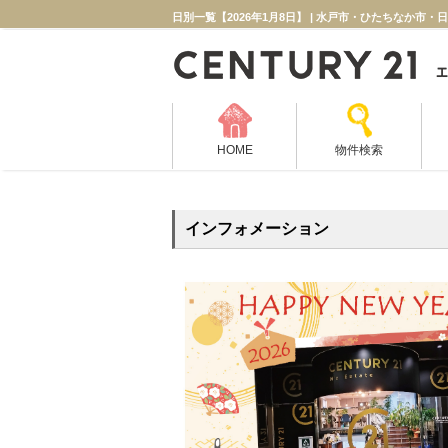
日別一覧【2026年1月8日】 | 水戸市・ひたちなか市
HOME
物件検索
インフォメーション