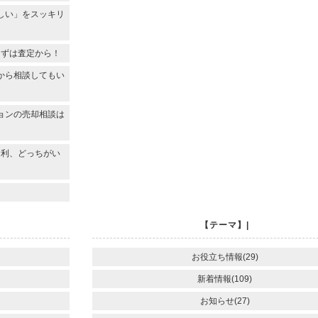
しい」をスッキリ
まずは査定から！
から相談してもい
ョンの売却相談は
金利、どっちがい
【テーマ】|
お役立ち情報(29)
新着情報(109)
お知らせ(27)