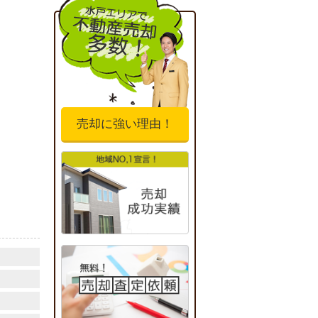
売却に強い理由！