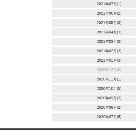
2021年07月(1)
2021年06月(2)
2021年05月(3)
2021年04月(3)
2021年03月(2)
2021年02月(3)
2021年01月(3)
2020年12月(0)
2020年11月(1)
2020年10月(5)
2020年09月(3)
2020年08月(2)
2020年07月(5)