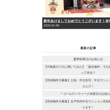
2026-01-08
最新の記事
夏季休業日のお知らせ
【不動産のプロに聞いてみた】「築古物件」でも
って本当？
【売却物件大募集】土地・中古住宅・中古マンシ
エムズ！
＊ゴールデンウィーク休業日のお知
【売却物件大募集】水戸市内中古マンション売却
ります！