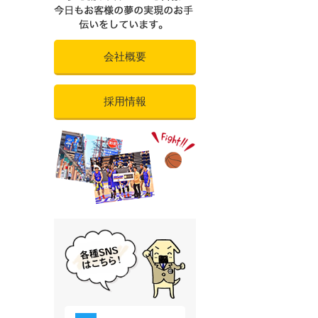
会社概要
採用情報