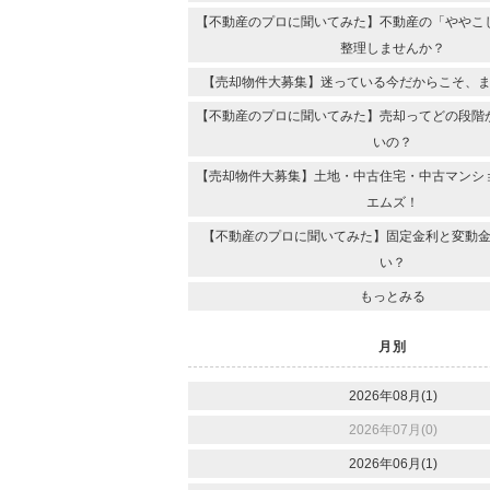
【不動産のプロに聞いてみた】不動産の「ややこ
整理しませんか？
【売却物件大募集】迷っている今だからこそ、
【不動産のプロに聞いてみた】売却ってどの段階
いの？
【売却物件大募集】土地・中古住宅・中古マンシ
エムズ！
【不動産のプロに聞いてみた】固定金利と変動
い？
もっとみる
月別
2026年08月(1)
2026年07月(0)
2026年06月(1)