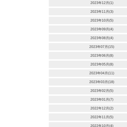
2023年12月(1)
2023年11月(3)
2023年10月(5)
2023年09月(4)
2023年08月(4)
2023年07月(15)
2023年06月(8)
2023年05月(8)
2023年04月(11)
2023年03月(18)
2023年02月(5)
2023年01月(7)
2022年12月(2)
2022年11月(5)
2022年10月(4)